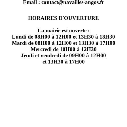
Email : contact@navailles-angos.fr
HORAIRES D'OUVERTURE
La mairie est ouverte :
Lundi de 08H00 à 12H00 et 13H30 à 18H30
Mardi de 08H00 à 12H00 et 13H30 à 17H00
Mercredi de 10H00 à 12H30
Jeudi et vendredi de 09H00 à 12H00
et 13H30 à 17H00