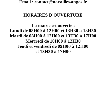
Email : contact@navailles-angos.fr
HORAIRES D'OUVERTURE
La mairie est ouverte :
Lundi de 08H00 à 12H00 et 13H30 à 18H30
Mardi de 08H00 à 12H00 et 13H30 à 17H00
Mercredi de 10H00 à 12H30
Jeudi et vendredi de 09H00 à 12H00
et 13H30 à 17H00