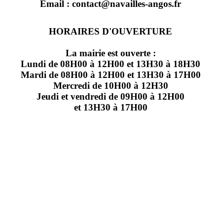
Email : contact@navailles-angos.fr
HORAIRES D'OUVERTURE
La mairie est ouverte :
Lundi de 08H00 à 12H00 et 13H30 à 18H30
Mardi de 08H00 à 12H00 et 13H30 à 17H00
Mercredi de 10H00 à 12H30
Jeudi et vendredi de 09H00 à 12H00
et 13H30 à 17H00