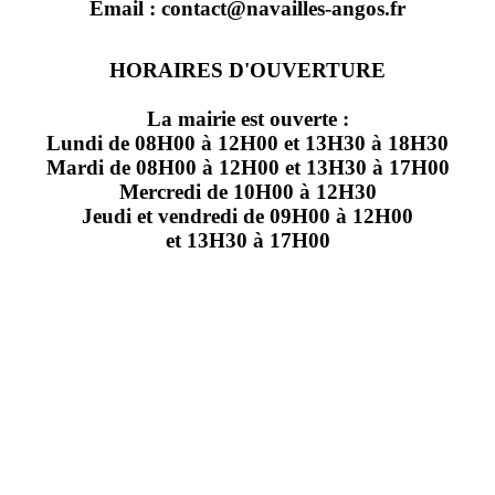
Email : contact@navailles-angos.fr
HORAIRES D'OUVERTURE
La mairie est ouverte :
Lundi de 08H00 à 12H00 et 13H30 à 18H30
Mardi de 08H00 à 12H00 et 13H30 à 17H00
Mercredi de 10H00 à 12H30
Jeudi et vendredi de 09H00 à 12H00
et 13H30 à 17H00