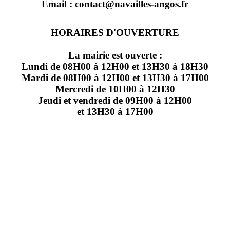
Email : contact@navailles-angos.fr
HORAIRES D'OUVERTURE
La mairie est ouverte :
Lundi de 08H00 à 12H00 et 13H30 à 18H30
Mardi de 08H00 à 12H00 et 13H30 à 17H00
Mercredi de 10H00 à 12H30
Jeudi et vendredi de 09H00 à 12H00
et 13H30 à 17H00