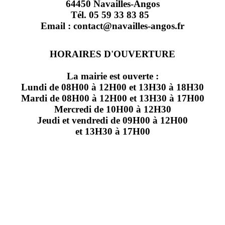
64450 Navailles-Angos
Tél. 05 59 33 83 85
Email : contact@navailles-angos.fr
HORAIRES D'OUVERTURE
La mairie est ouverte :
Lundi de 08H00 à 12H00 et 13H30 à 18H30
Mardi de 08H00 à 12H00 et 13H30 à 17H00
Mercredi de 10H00 à 12H30
Jeudi et vendredi de 09H00 à 12H00
et 13H30 à 17H00