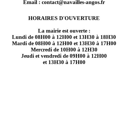
Email : contact@navailles-angos.fr
HORAIRES D'OUVERTURE
La mairie est ouverte :
Lundi de 08H00 à 12H00 et 13H30 à 18H30
Mardi de 08H00 à 12H00 et 13H30 à 17H00
Mercredi de 10H00 à 12H30
Jeudi et vendredi de 09H00 à 12H00
et 13H30 à 17H00