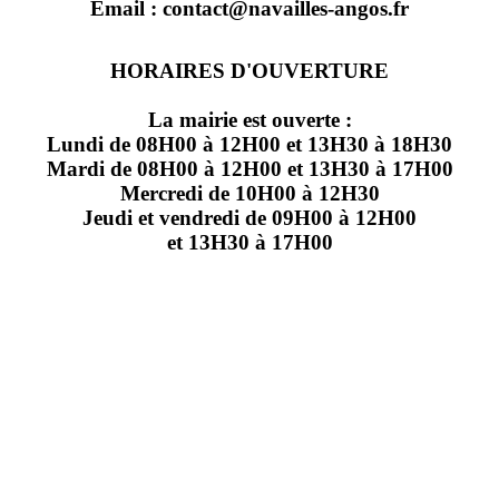
Email : contact@navailles-angos.fr
HORAIRES D'OUVERTURE
La mairie est ouverte :
Lundi de 08H00 à 12H00 et 13H30 à 18H30
Mardi de 08H00 à 12H00 et 13H30 à 17H00
Mercredi de 10H00 à 12H30
Jeudi et vendredi de 09H00 à 12H00
et 13H30 à 17H00