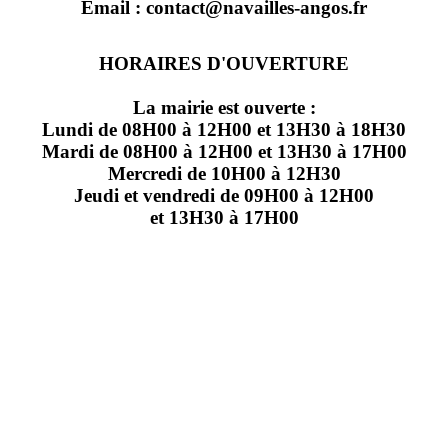
Email : contact@navailles-angos.fr
HORAIRES D'OUVERTURE
La mairie est ouverte :
Lundi de 08H00 à 12H00 et 13H30 à 18H30
Mardi de 08H00 à 12H00 et 13H30 à 17H00
Mercredi de 10H00 à 12H30
Jeudi et vendredi de 09H00 à 12H00
et 13H30 à 17H00