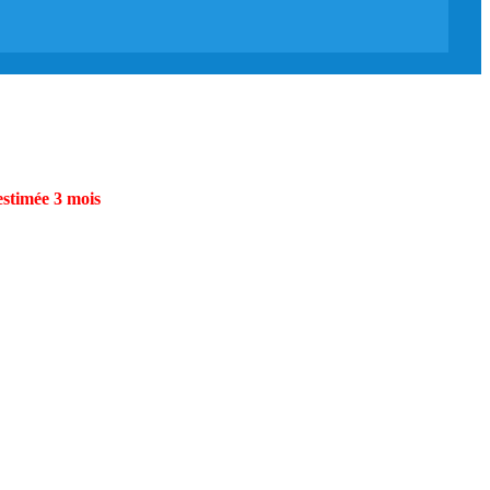
estimée 3 mois