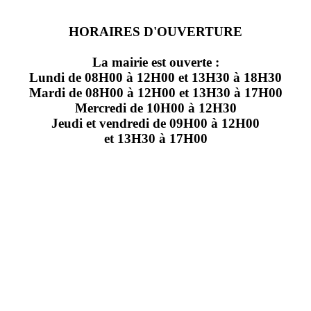
HORAIRES D'OUVERTURE
La mairie est ouverte :
Lundi de 08H00 à 12H00 et 13H30 à 18H30
Mardi de 08H00 à 12H00 et 13H30 à 17H00
Mercredi de 10H00 à 12H30
Jeudi et vendredi de 09H00 à 12H00
et 13H30 à 17H00