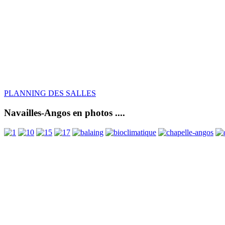
PLANNING DES SALLES
Navailles-Angos en photos ....