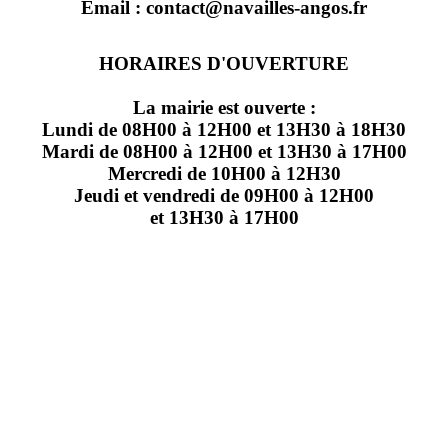
Email : contact@navailles-angos.fr
HORAIRES D'OUVERTURE
La mairie est ouverte :
Lundi de 08H00 à 12H00 et 13H30 à 18H30
Mardi de 08H00 à 12H00 et 13H30 à 17H00
Mercredi de 10H00 à 12H30
Jeudi et vendredi de 09H00 à 12H00
et 13H30 à 17H00