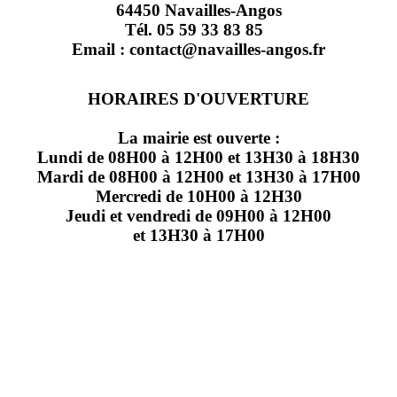
64450 Navailles-Angos
Tél. 05 59 33 83 85
Email : contact@navailles-angos.fr
HORAIRES D'OUVERTURE
La mairie est ouverte :
Lundi de 08H00 à 12H00 et 13H30 à 18H30
Mardi de 08H00 à 12H00 et 13H30 à 17H00
Mercredi de 10H00 à 12H30
Jeudi et vendredi de 09H00 à 12H00
et 13H30 à 17H00