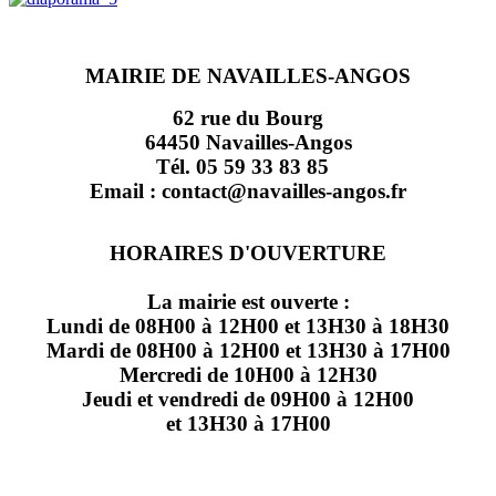
MAIRIE DE NAVAILLES-ANGOS
62 rue du Bourg
64450 Navailles-Angos
Tél. 05 59 33 83 85
Email : contact@navailles-angos.fr
HORAIRES D'OUVERTURE
La mairie est ouverte :
Lundi de 08H00 à 12H00 et 13H30 à 18H30
Mardi de 08H00 à 12H00 et 13H30 à 17H00
Mercredi de 10H00 à 12H30
Jeudi et vendredi de 09H00 à 12H00
et 13H30 à 17H00