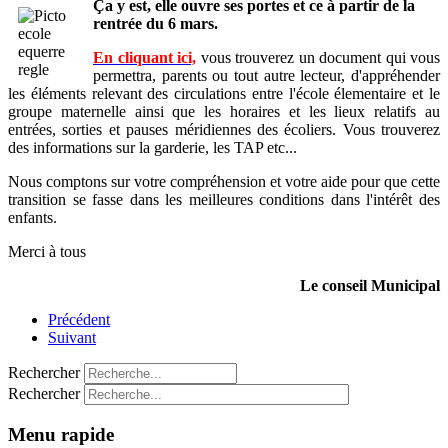
Ça y est, elle ouvre ses portes et ce à partir de la
rentrée du 6 mars.
En cliquant ici,
vous trouverez un document qui vous
permettra, parents ou tout autre lecteur, d'appréhender
les éléments relevant des circulations entre l'école élementaire et le
groupe maternelle ainsi que les horaires et les lieux relatifs au
entrées, sorties et pauses méridiennes des écoliers. Vous trouverez
des informations sur la garderie, les TAP etc...
Nous comptons sur votre compréhension et votre aide pour que cette
transition se fasse dans les meilleures conditions dans l'intérêt des
enfants.
Merci à tous
Le conseil Municipal
Précédent
Suivant
Rechercher
Rechercher
Menu rapide