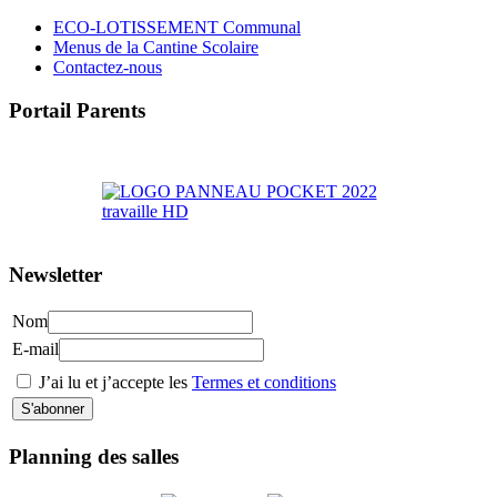
ECO-LOTISSEMENT Communal
Menus de la Cantine Scolaire
Contactez-nous
Portail Parents
>> Accéder au Portail Parents
Newsletter
Nom
E-mail
J’ai lu et j’accepte les
Termes et conditions
Planning des salles