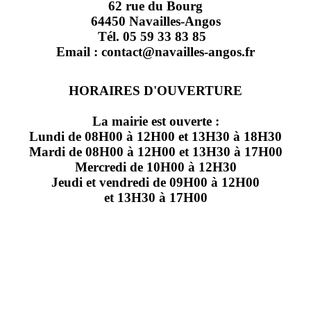
62 rue du Bourg
64450 Navailles-Angos
Tél. 05 59 33 83 85
Email : contact@navailles-angos.fr
HORAIRES D'OUVERTURE
La mairie est ouverte :
Lundi de 08H00 à 12H00 et 13H30 à 18H30
Mardi de 08H00 à 12H00 et 13H30 à 17H00
Mercredi de 10H00 à 12H30
Jeudi et vendredi de 09H00 à 12H00
et 13H30 à 17H00