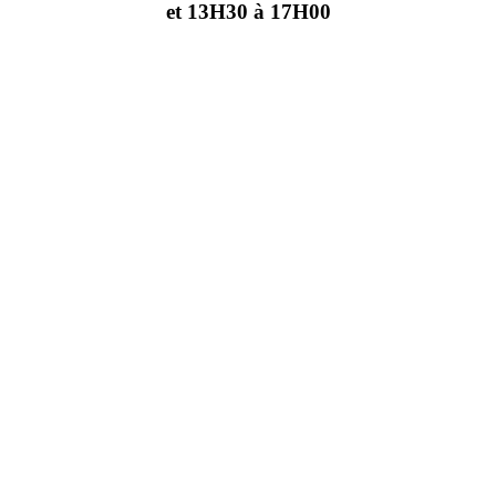
et 13H30 à 17H00