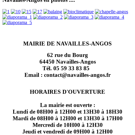
MAIRIE DE NAVAILLES-ANGOS
62 rue du Bourg
64450 Navailles-Angos
Tél. 05 59 33 83 85
Email : contact@navailles-angos.fr
HORAIRES D'OUVERTURE
La mairie est ouverte :
Lundi de 08H00 à 12H00 et 13H30 à 18H30
Mardi de 08H00 à 12H00 et 13H30 à 17H00
Mercredi de 10H00 à 12H30
Jeudi et vendredi de 09H00 à 12H00