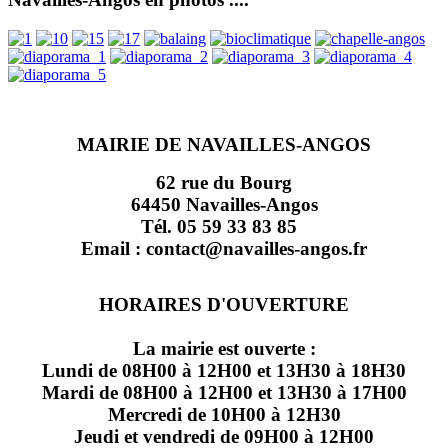
MAIRIE DE NAVAILLES-ANGOS
62 rue du Bourg
64450 Navailles-Angos
Tél. 05 59 33 83 85
Email : contact@navailles-angos.fr
HORAIRES D'OUVERTURE
La mairie est ouverte :
Lundi de 08H00 à 12H00 et 13H30 à 18H30
Mardi de 08H00 à 12H00 et 13H30 à 17H00
Mercredi de 10H00 à 12H30
Jeudi et vendredi de 09H00 à 12H00