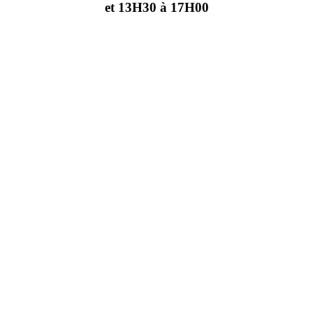
et 13H30 à 17H00