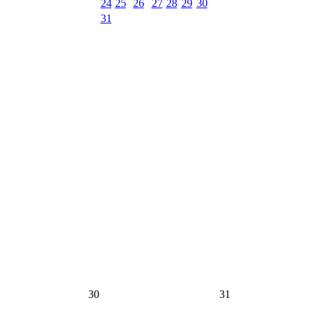
24
25
26
27
28
29
30
31
30
31