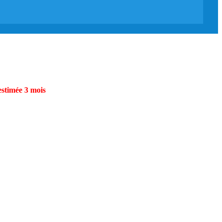
estimée 3 mois