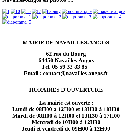
MAIRIE DE NAVAILLES-ANGOS
62 rue du Bourg
64450 Navailles-Angos
Tél. 05 59 33 83 85
Email : contact@navailles-angos.fr
HORAIRES D'OUVERTURE
La mairie est ouverte :
Lundi de 08H00 à 12H00 et 13H30 à 18H30
Mardi de 08H00 à 12H00 et 13H30 à 17H00
Mercredi de 10H00 à 12H30
Jeudi et vendredi de 09H00 à 12H00