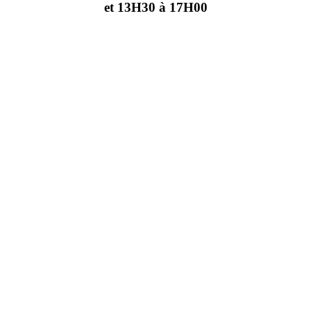
et 13H30 à 17H00