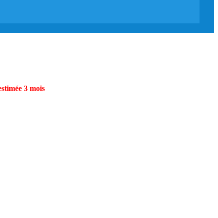
estimée 3 mois