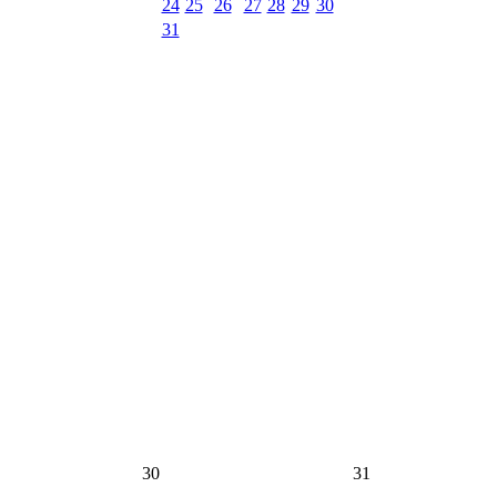
24
25
26
27
28
29
30
31
30
31