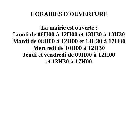
HORAIRES D'OUVERTURE
La mairie est ouverte :
Lundi de 08H00 à 12H00 et 13H30 à 18H30
Mardi de 08H00 à 12H00 et 13H30 à 17H00
Mercredi de 10H00 à 12H30
Jeudi et vendredi de 09H00 à 12H00
et 13H30 à 17H00