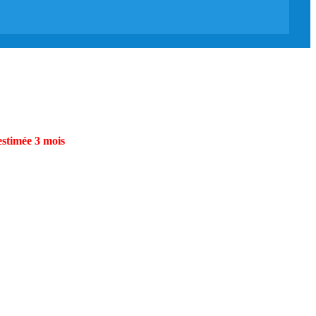
estimée 3 mois