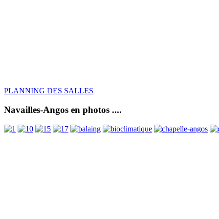
PLANNING DES SALLES
Navailles-Angos en photos ....