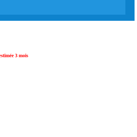
estimée 3 mois