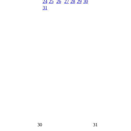
24
25
26
27
28
29
30
31
30
31