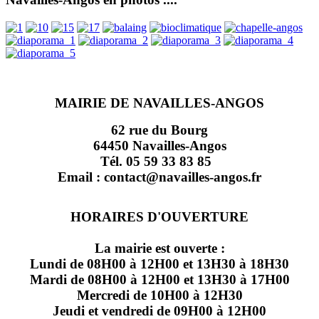
MAIRIE DE NAVAILLES-ANGOS
62 rue du Bourg
64450 Navailles-Angos
Tél. 05 59 33 83 85
Email : contact@navailles-angos.fr
HORAIRES D'OUVERTURE
La mairie est ouverte :
Lundi de 08H00 à 12H00 et 13H30 à 18H30
Mardi de 08H00 à 12H00 et 13H30 à 17H00
Mercredi de 10H00 à 12H30
Jeudi et vendredi de 09H00 à 12H00