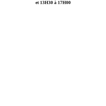
et 13H30 à 17H00