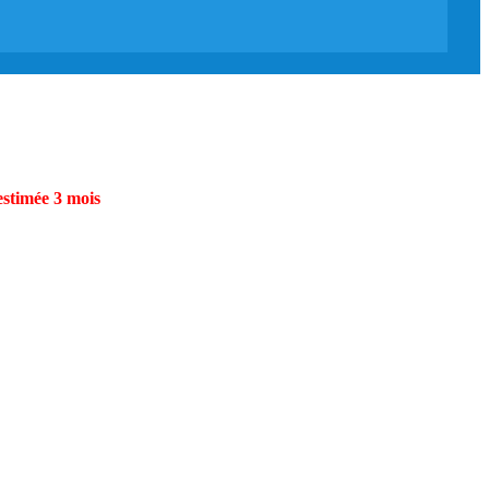
estimée 3 mois