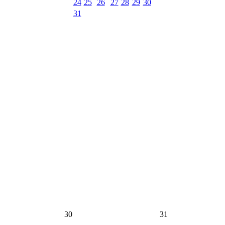
24
25
26
27
28
29
30
31
30
31