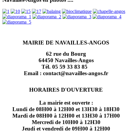
MAIRIE DE NAVAILLES-ANGOS
62 rue du Bourg
64450 Navailles-Angos
Tél. 05 59 33 83 85
Email : contact@navailles-angos.fr
HORAIRES D'OUVERTURE
La mairie est ouverte :
Lundi de 08H00 à 12H00 et 13H30 à 18H30
Mardi de 08H00 à 12H00 et 13H30 à 17H00
Mercredi de 10H00 à 12H30
Jeudi et vendredi de 09H00 à 12H00