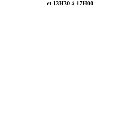
et 13H30 à 17H00