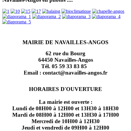
MAIRIE DE NAVAILLES-ANGOS
62 rue du Bourg
64450 Navailles-Angos
Tél. 05 59 33 83 85
Email : contact@navailles-angos.fr
HORAIRES D'OUVERTURE
La mairie est ouverte :
Lundi de 08H00 à 12H00 et 13H30 à 18H30
Mardi de 08H00 à 12H00 et 13H30 à 17H00
Mercredi de 10H00 à 12H30
Jeudi et vendredi de 09H00 à 12H00