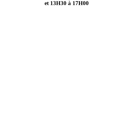
et 13H30 à 17H00