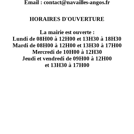
Email : contact@navailles-angos.fr
HORAIRES D'OUVERTURE
La mairie est ouverte :
Lundi de 08H00 à 12H00 et 13H30 à 18H30
Mardi de 08H00 à 12H00 et 13H30 à 17H00
Mercredi de 10H00 à 12H30
Jeudi et vendredi de 09H00 à 12H00
et 13H30 à 17H00