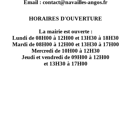
Email : contact@navailles-angos.fr
HORAIRES D'OUVERTURE
La mairie est ouverte :
Lundi de 08H00 à 12H00 et 13H30 à 18H30
Mardi de 08H00 à 12H00 et 13H30 à 17H00
Mercredi de 10H00 à 12H30
Jeudi et vendredi de 09H00 à 12H00
et 13H30 à 17H00