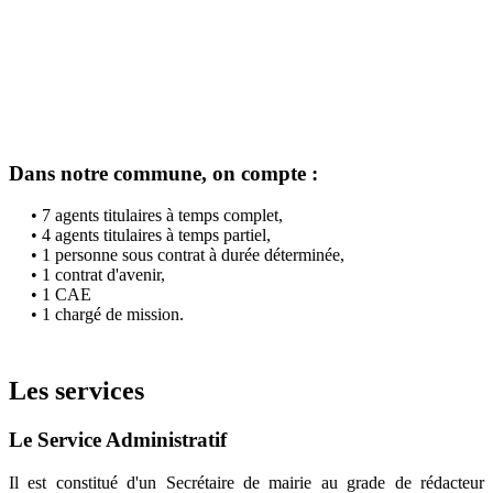
Dans notre commune, on compte :
• 7 agents titulaires à temps complet,
• 4 agents titulaires à temps partiel,
• 1 personne sous contrat à durée déterminée,
• 1 contrat d'avenir,
• 1 CAE
• 1 chargé de mission.
Les services
Le Service Administratif
Il est constitué d'un Secrétaire de mairie au grade de rédacteur