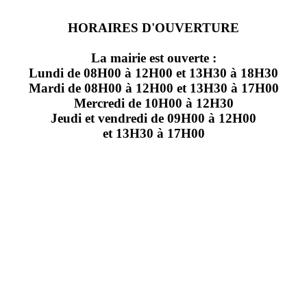
HORAIRES D'OUVERTURE
La mairie est ouverte :
Lundi de 08H00 à 12H00 et 13H30 à 18H30
Mardi de 08H00 à 12H00 et 13H30 à 17H00
Mercredi de 10H00 à 12H30
Jeudi et vendredi de 09H00 à 12H00
et 13H30 à 17H00