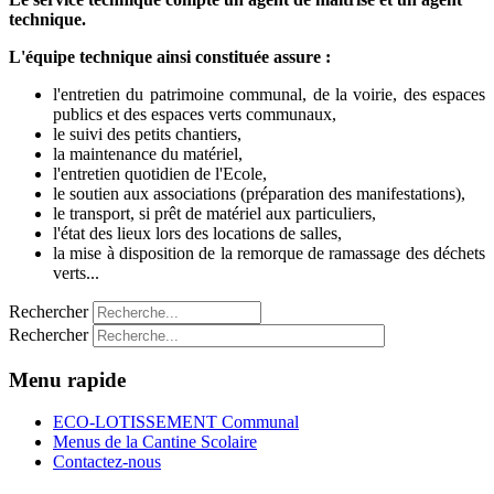
technique.
L'équipe technique ainsi constituée assure :
l'entretien du patrimoine communal, de la voirie, des espaces
publics et des espaces verts communaux,
le suivi des petits chantiers,
la maintenance du matériel,
l'entretien quotidien de l'Ecole,
le soutien aux associations (préparation des manifestations),
le transport, si prêt de matériel aux particuliers,
l'état des lieux lors des locations de salles,
la mise à disposition de la remorque de ramassage des déchets
verts...
Rechercher
Rechercher
Menu rapide
ECO-LOTISSEMENT Communal
Menus de la Cantine Scolaire
Contactez-nous