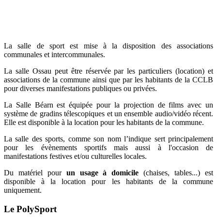
La salle de sport est mise à la disposition des associations
communales et intercommunales.
La salle Ossau peut être réservée par les particuliers (location) et
associations de la commune ainsi que par les habitants de la CCLB
pour diverses manifestations publiques ou privées.
La Salle Béarn est équipée pour la projection de films avec un
système de gradins télescopiques et un ensemble audio/vidéo récent.
Elle est disponible à la location pour les habitants de la commune.
La salle des sports, comme son nom l’indique sert principalement
pour les évènements sportifs mais aussi à l'occasion de
manifestations festives et/ou culturelles locales.
Du matériel pour
un usage à domicile
(chaises, tables...) est
disponible à la location pour les habitants de la commune
uniquement.
Le PolySport