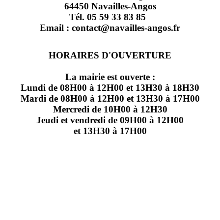
64450 Navailles-Angos
Tél. 05 59 33 83 85
Email : contact@navailles-angos.fr
HORAIRES D'OUVERTURE
La mairie est ouverte :
Lundi de 08H00 à 12H00 et 13H30 à 18H30
Mardi de 08H00 à 12H00 et 13H30 à 17H00
Mercredi de 10H00 à 12H30
Jeudi et vendredi de 09H00 à 12H00
et 13H30 à 17H00