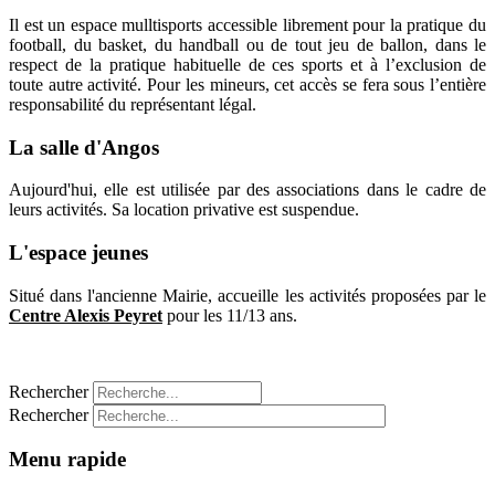
Il est un espace mulltisports accessible librement pour la pratique du
football, du basket, du handball ou de tout jeu de ballon, dans le
respect de la pratique habituelle de ces sports et à l’exclusion de
toute autre activité. Pour les mineurs, cet accès se fera sous l’entière
responsabilité du représentant légal.
La salle d'Angos
Aujourd'hui, elle est utilisée par des associations dans le cadre de
leurs activités. Sa location privative est suspendue.
L'espace jeunes
Situé dans l'ancienne Mairie, accueille les activités proposées par le
Centre Alexis Peyret
pour les 11/13 ans.
CONSULTER LES TARIFS DE LOCATION
Rechercher
Rechercher
Menu rapide