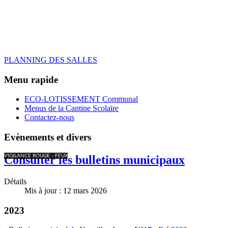
PLANNING DES SALLES
Menu rapide
ECO-LOTISSEMENT Communal
Menus de la Cantine Scolaire
Contactez-nous
Evènements et divers
VIGILANCE ROUGE - FEUX
Consulter les bulletins municipaux
Détails
Mis à jour : 12 mars 2026
2023