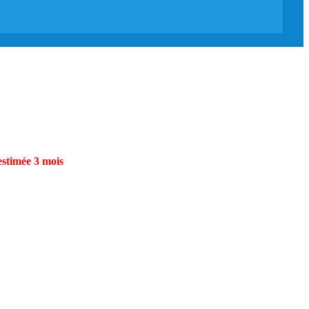
estimée 3 mois