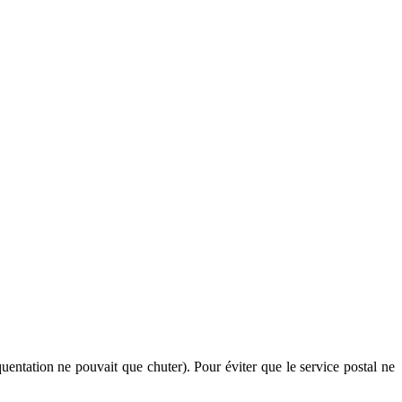
quentation ne pouvait que chuter). Pour éviter que le service postal ne