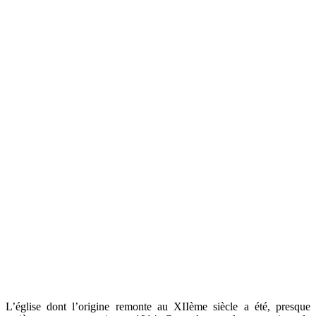
L’église dont l’origine remonte au XIIème siècle a été, presque