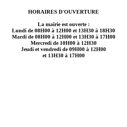
HORAIRES D'OUVERTURE
La mairie est ouverte :
Lundi de 08H00 à 12H00 et 13H30 à 18H30
Mardi de 08H00 à 12H00 et 13H30 à 17H00
Mercredi de 10H00 à 12H30
Jeudi et vendredi de 09H00 à 12H00
et 13H30 à 17H00