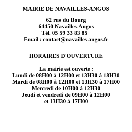
MAIRIE DE NAVAILLES-ANGOS
62 rue du Bourg
64450 Navailles-Angos
Tél. 05 59 33 83 85
Email : contact@navailles-angos.fr
HORAIRES D'OUVERTURE
La mairie est ouverte :
Lundi de 08H00 à 12H00 et 13H30 à 18H30
Mardi de 08H00 à 12H00 et 13H30 à 17H00
Mercredi de 10H00 à 12H30
Jeudi et vendredi de 09H00 à 12H00
et 13H30 à 17H00