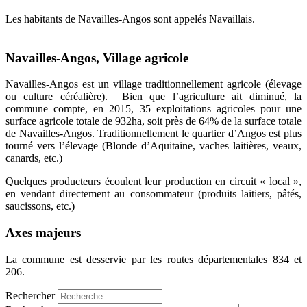
Les habitants de Navailles-Angos sont appelés Navaillais.
Navailles-Angos, Village agricole
Navailles-Angos est un village traditionnellement agricole (élevage
ou culture céréalière). Bien que l’agriculture ait diminué, la
commune compte, en 2015, 35 exploitations agricoles pour une
surface agricole totale de 932ha, soit près de 64% de la surface totale
de Navailles-Angos. Traditionnellement le quartier d’Angos est plus
tourné vers l’élevage (Blonde d’Aquitaine, vaches laitières, veaux,
canards, etc.)
Quelques producteurs écoulent leur production en circuit « local »,
en vendant directement au consommateur (produits laitiers, pâtés,
saucissons, etc.)
Axes majeurs
La commune est desservie par les routes départementales 834 et
206.
Rechercher