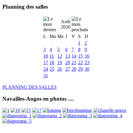
Planning des salles
Août
2026
L
Ma
Me
J
V
S
D
1
2
3
4
5
6
7
8
9
10
11
12
13
14
15
16
17
18
19
20
21
22
23
24
25
26
27
28
29
30
31
PLANNING DES SALLES
Navailles-Angos en photos ....