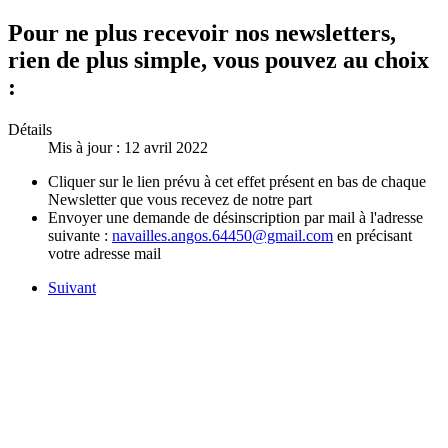
Pour ne plus recevoir nos newsletters,
rien de plus simple, vous pouvez au choix
:
Détails
Mis à jour : 12 avril 2022
Cliquer sur le lien prévu à cet effet présent en bas de chaque
Newsletter que vous recevez de notre part
Envoyer une demande de désinscription par mail à l'adresse
suivante :
navailles.angos.64450@gmail.com
en précisant
votre adresse mail
Suivant