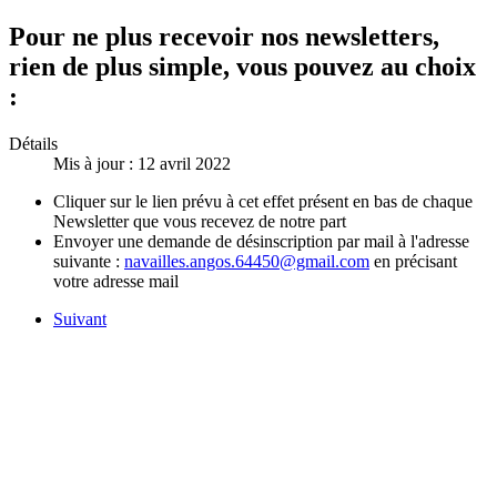
Pour ne plus recevoir nos newsletters,
rien de plus simple, vous pouvez au choix
:
Détails
Mis à jour : 12 avril 2022
Cliquer sur le lien prévu à cet effet présent en bas de chaque
Newsletter que vous recevez de notre part
Envoyer une demande de désinscription par mail à l'adresse
suivante :
navailles.angos.64450@gmail.com
en précisant
votre adresse mail
Suivant