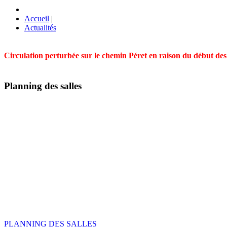
Accueil
|
Actualités
Circulation perturbée sur le chemin Péret en raison du début des t
Planning des salles
PLANNING DES SALLES