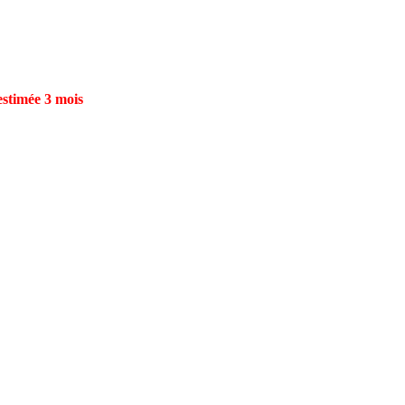
estimée 3 mois