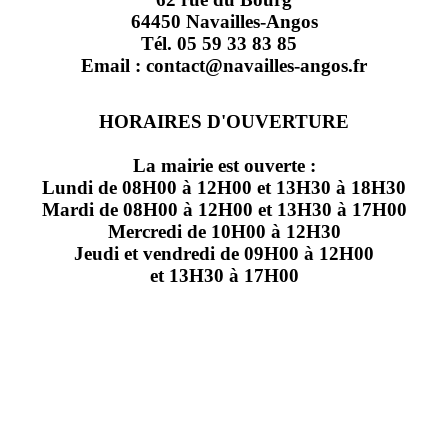
64450 Navailles-Angos
Tél. 05 59 33 83 85
Email : contact@navailles-angos.fr
HORAIRES D'OUVERTURE
La mairie est ouverte :
Lundi de 08H00 à 12H00 et 13H30 à 18H30
Mardi de 08H00 à 12H00 et 13H30 à 17H00
Mercredi de 10H00 à 12H30
Jeudi et vendredi de 09H00 à 12H00
et 13H30 à 17H00