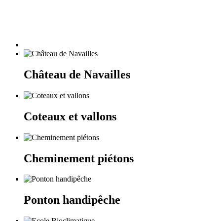
Château de Navailles
Coteaux et vallons
Cheminement piétons
Ponton handipêche