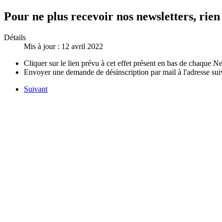
Pour ne plus recevoir nos newsletters, rien
Détails
Mis à jour : 12 avril 2022
Cliquer sur le lien prévu à cet effet présent en bas de chaque N
Envoyer une demande de désinscription par mail à l'adresse sui
Suivant