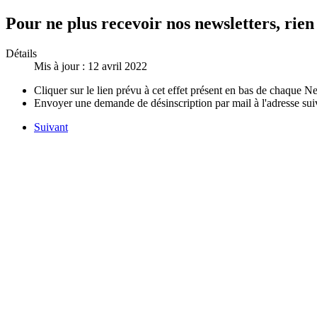
Pour ne plus recevoir nos newsletters, rien
Détails
Mis à jour : 12 avril 2022
Cliquer sur le lien prévu à cet effet présent en bas de chaque N
Envoyer une demande de désinscription par mail à l'adresse sui
Suivant